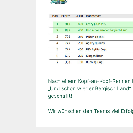
Nach einem Kopf-an-Kopf-Rennen h
„Und schon wieder Bergisch Land“ 
geschafft!