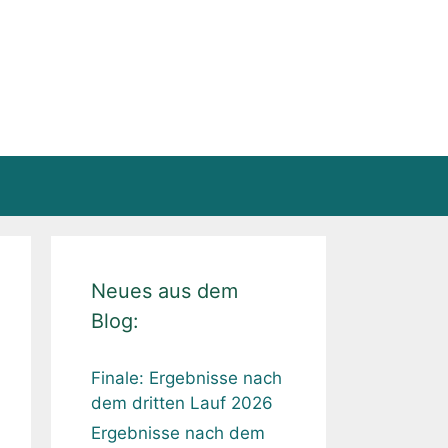
Neues aus dem
Blog: